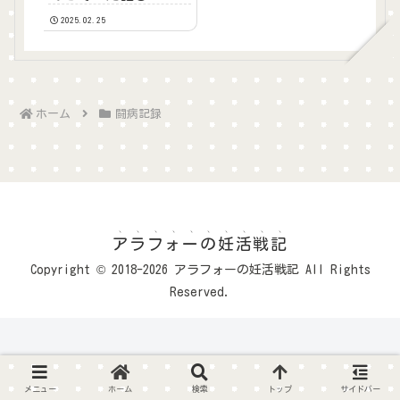
2025.02.25
ホーム
闘病記録
アラフォーの妊活戦記
Copyright © 2018-2026 アラフォーの妊活戦記 All Rights
Reserved.
メニュー
ホーム
検索
トップ
サイドバー